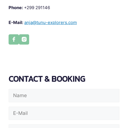
Phone:
+299 291146
E-Mail:
anja@tunu-explorers.com
CONTACT & BOOKING