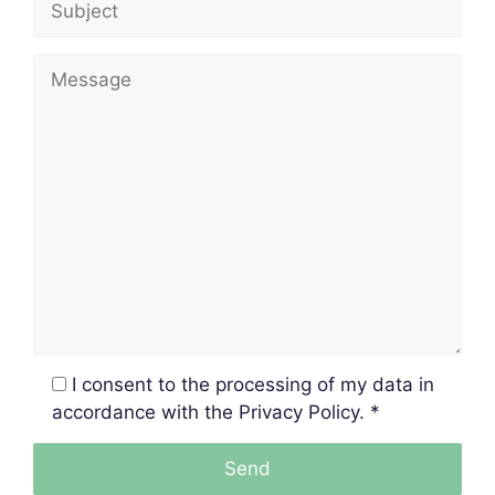
I consent to the processing of my data in
accordance with the Privacy Policy. *