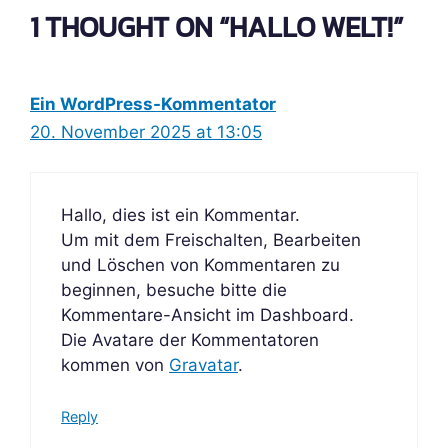
1 THOUGHT ON “HALLO WELT!”
Ein WordPress-Kommentator
20. November 2025 at 13:05
Hallo, dies ist ein Kommentar.
Um mit dem Freischalten, Bearbeiten
und Löschen von Kommentaren zu
beginnen, besuche bitte die
Kommentare-Ansicht im Dashboard.
Die Avatare der Kommentatoren
kommen von
Gravatar
.
Reply