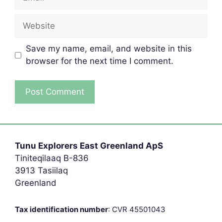
Website
Save my name, email, and website in this
browser for the next time I comment.
Tunu Explorers East Greenland ApS
Tiniteqilaaq B-836
3913 Tasiilaq
Greenland
Tax identification number
: CVR 45501043